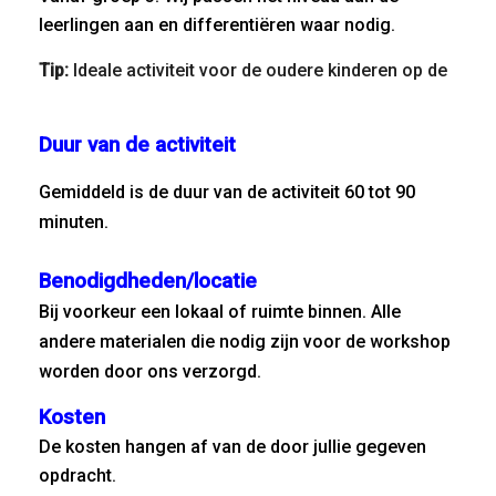
leerlingen aan en differentiëren waar nodig.
Tip:
Ideale activiteit voor de oudere kinderen op de
BSO!
Duur van de activiteit
Gemiddeld is de duur van de activiteit 60 tot 90
minuten.
Benodigdheden/locatie
Bij voorkeur een lokaal of ruimte binnen. Alle
andere materialen die nodig zijn voor de workshop
worden door ons verzorgd.
Kosten
De kosten hangen af van de door jullie gegeven
opdracht.