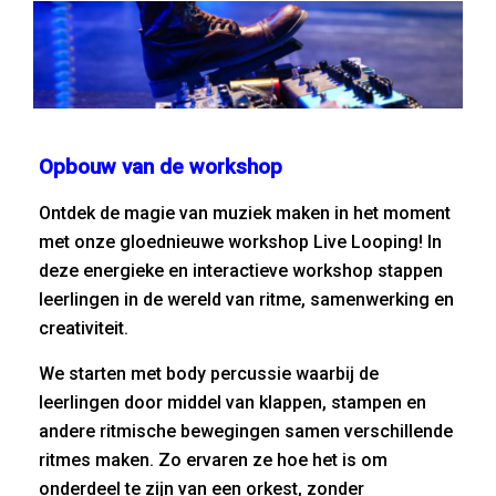
Opbouw van de workshop
Ontdek de magie van muziek maken in het moment
met onze gloednieuwe workshop Live Looping! In
deze energieke en interactieve workshop stappen
leerlingen in de wereld van ritme, samenwerking en
creativiteit.
We starten met body percussie waarbij de
leerlingen door middel van klappen, stampen en
andere ritmische bewegingen samen verschillende
ritmes maken. Zo ervaren ze hoe het is om
onderdeel te zijn van een orkest, zonder