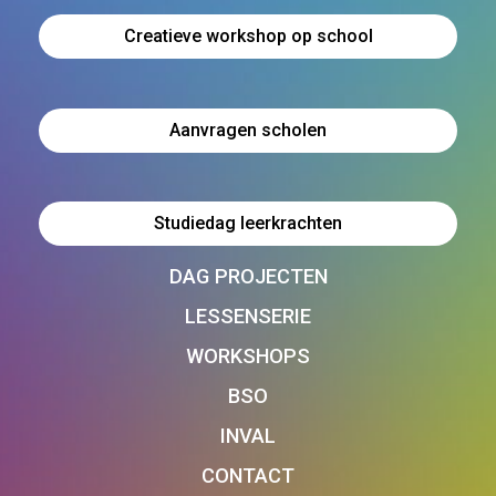
Creatieve workshop op school
Aanvragen scholen
Studiedag leerkrachten
DAG PROJECTEN
LESSENSERIE
WORKSHOPS
BSO
INVAL
CONTACT