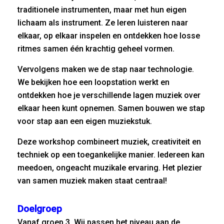
traditionele instrumenten, maar met hun eigen
lichaam als instrument. Ze leren luisteren naar
elkaar, op elkaar inspelen en ontdekken hoe losse
ritmes samen één krachtig geheel vormen.
Vervolgens maken we de stap naar technologie.
We bekijken hoe een loopstation werkt en
ontdekken hoe je verschillende lagen muziek over
elkaar heen kunt opnemen. Samen bouwen we stap
voor stap aan een eigen muziekstuk.
Deze workshop combineert muziek, creativiteit en
techniek op een toegankelijke manier. Iedereen kan
meedoen, ongeacht muzikale ervaring. Het plezier
van samen muziek maken staat centraal!
Doelgroep
Vanaf groep 3.
Wij passen het niveau aan de