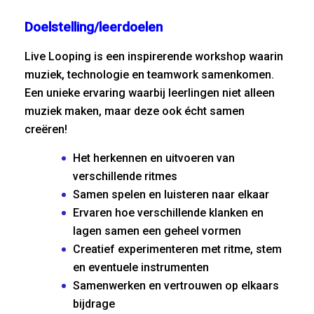
Doelstelling/leerdoelen
Live Looping is een inspirerende workshop waarin
muziek, technologie en teamwork samenkomen.
Een unieke ervaring waarbij leerlingen niet alleen
muziek maken, maar deze ook écht samen
creëren!
Het herkennen en uitvoeren van
verschillende ritmes
Samen spelen en luisteren naar elkaar
Ervaren hoe verschillende klanken en
lagen samen een geheel vormen
Creatief experimenteren met ritme, stem
en eventuele instrumenten
Samenwerken en vertrouwen op elkaars
bijdrage