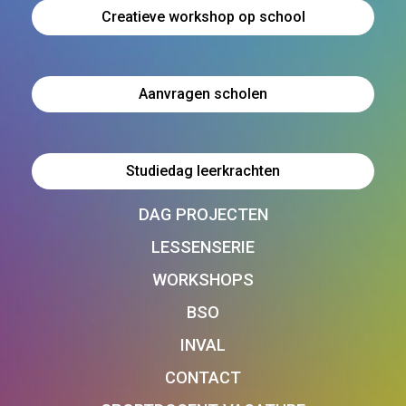
Creatieve workshop op school
Aanvragen scholen
Studiedag leerkrachten
DAG PROJECTEN
LESSENSERIE
WORKSHOPS
BSO
INVAL
CONTACT