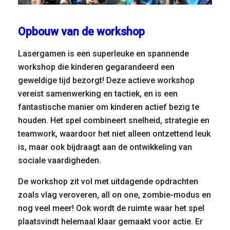
Opbouw van de workshop
Lasergamen is een superleuke en spannende
workshop die kinderen gegarandeerd een
geweldige tijd bezorgt! Deze actieve workshop
vereist samenwerking en tactiek, en is een
fantastische manier om kinderen actief bezig te
houden. Het spel combineert snelheid, strategie en
teamwork, waardoor het niet alleen ontzettend leuk
is, maar ook bijdraagt aan de ontwikkeling van
sociale vaardigheden.
De workshop zit vol met uitdagende opdrachten
zoals vlag veroveren, all on one, zombie-modus en
nog veel meer! Ook wordt de ruimte waar het spel
plaatsvindt helemaal klaar gemaakt voor actie. Er