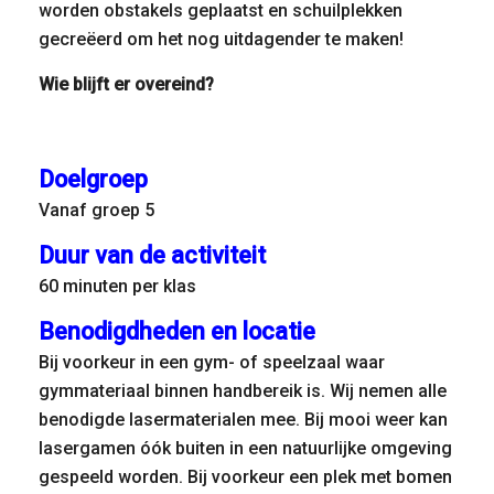
worden obstakels geplaatst en schuilplekken
gecreëerd om het nog uitdagender te maken!
Wie blijft er overeind?
Doelgroep
Vanaf groep 5
Duur van de activiteit
60 minuten per klas
Benodigdheden en locatie
Bij voorkeur in een gym- of speelzaal waar
gymmateriaal binnen handbereik is. Wij nemen alle
benodigde lasermaterialen mee. Bij mooi weer kan
lasergamen óók buiten in een natuurlijke omgeving
gespeeld worden. Bij voorkeur een plek met bomen