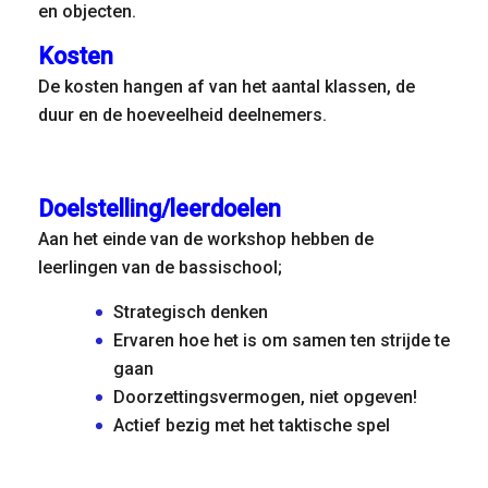
en objecten.
Kosten
De kosten hangen af van het aantal klassen, de
duur en de hoeveelheid deelnemers.
Doelstelling/leerdoelen
Aan het einde van de workshop hebben de
leerlingen van de bassischool;
Strategisch denken
Ervaren hoe het is om samen ten strijde te
gaan
Doorzettingsvermogen, niet opgeven!
Actief bezig met het taktische spel