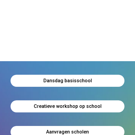
Dansdag basisschool
Creatieve workshop op school
Aanvragen scholen