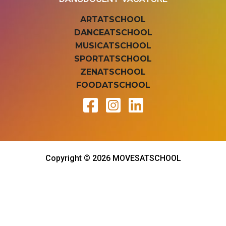
ARTATSCHOOL
DANCEATSCHOOL
MUSICATSCHOOL
SPORTATSCHOOL
ZENATSCHOOL
FOODATSCHOOL
Copyright © 2026 MOVESATSCHOOL