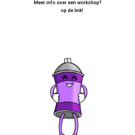
Meer info over een workshop?
Klik
op de link!