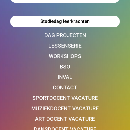
Studiedag leerkrachten
DAG PROJECTEN
LESSENSERIE
WORKSHOPS
BSO
INVAL
CONTACT
SPORTDOCENT VACATURE
MUZIEKDOCENT VACATURE
ART-DOCENT VACATURE
DANSDOCENT VACATURE