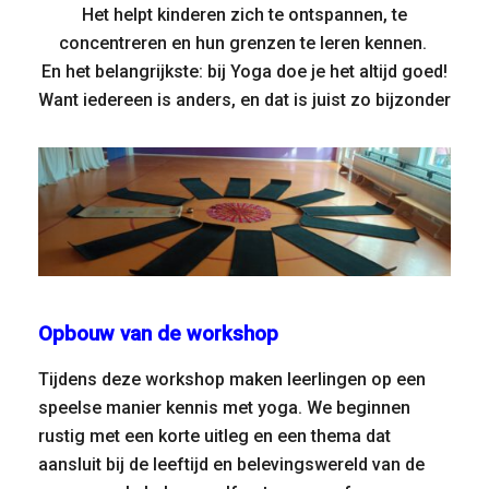
Het helpt kinderen zich te ontspannen, te
concentreren en hun grenzen te leren kennen.
En het belangrijkste: bij Yoga doe je het altijd goed!
Want iedereen is anders, en dat is juist zo bijzonder
Opbouw van de workshop
Tijdens deze workshop maken leerlingen op een
speelse manier kennis met yoga. We beginnen
rustig met een korte uitleg en een thema dat
aansluit bij de leeftijd en belevingswereld van de