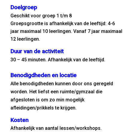
Doelgroep
Geschikt voor groep 1 t/m 8
Groepsgrootte is afhankelijk van de leeftijd:
4-6
jaar maximaal 10 leerlingen. V
anaf 7 jaar maximaal
12 leerlingen.
Duur van de activiteit
30 – 45 minuten. Afhankelijk van de leeftijd.
Benodigdheden en locatie
Alle benodigdheden kunnen door ons geregeld
worden. Het liefst een ruimte/gymzaal die
afgesloten is om zo min mogelijk
afleidingen/prikkels te krijgen.
Kosten
Afhankelijk van aantal lessen/workshops.