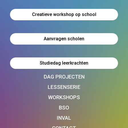
Creatieve workshop op school
Aanvragen scholen
Studiedag leerkrachten
DAG PROJECTEN
LESSENSERIE
WORKSHOPS
BSO
INVAL