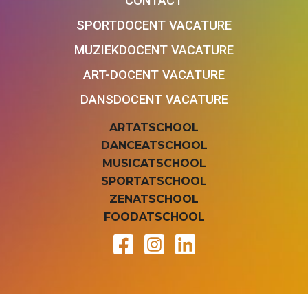
CONTACT
SPORTDOCENT VACATURE
MUZIEKDOCENT VACATURE
ART-DOCENT VACATURE
DANSDOCENT VACATURE
ARTATSCHOOL
DANCEATSCHOOL
MUSICATSCHOOL
SPORTATSCHOOL
ZENATSCHOOL
FOODATSCHOOL