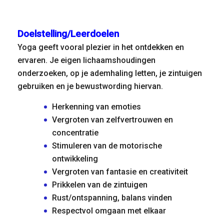
Doelstelling/Leerdoelen
Yoga geeft vooral plezier in het ontdekken en
ervaren. Je eigen lichaamshoudingen
onderzoeken, op je ademhaling letten, je zintuigen
gebruiken en je bewustwording hiervan.
Herkenning van emoties
Vergroten van zelfvertrouwen en
concentratie
Stimuleren van de motorische
ontwikkeling
Vergroten van fantasie en creativiteit
Prikkelen van de zintuigen
Rust/ontspanning, balans vinden
Respectvol omgaan met elkaar