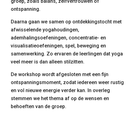
groep, zoals balans, zelfvertrouwen of
ontspanning.
Daarna gaan we samen op ontdekkingstocht met
afwisselende yogahoudingen,
ademhalingsoefeningen, concentratie- en
visualisatieoefeningen, spel, beweging en
samenwerking. Zo ervaren de leerlingen dat yoga
veel meer is dan alleen stilzitten.
De workshop wordt afgesloten met een fijn
ontspanningsmoment, zodat iedereen weer rustig
en vol nieuwe energie verder kan. In overleg
stemmen we het thema af op de wensen en
behoeften van de groep.