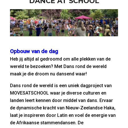
DANCE AT SCHOOL
Opbouw van de dag
Heb jij altijd al gedroomd om alle plekken van de
wereld te bezoeken? Met Dans rond de wereld
maak je die droom nu dansend waar!
Dans rond de wereld is een uniek dagproject van
MOVESATSCHOOL waar je diverse culturen en
landen leert kennen door middel van dans. Ervaar
de dynamische kracht van Nieuw-Zeelandse Haka,
laat je inspireren door Latin en voel de energie van
de Afrikaanse stammendansen. De