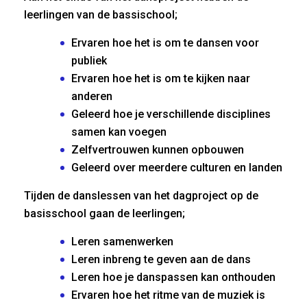
leerlingen van de bassischool;
Ervaren hoe het is om te dansen voor
publiek
Ervaren hoe het is om te kijken naar
anderen
Geleerd hoe je verschillende disciplines
samen kan voegen
Zelfvertrouwen kunnen opbouwen
Geleerd over meerdere culturen en landen
Tijden de danslessen van het dagproject op de
basisschool gaan de leerlingen;
Leren samenwerken
Leren inbreng te geven aan de dans
Leren hoe je danspassen kan onthouden
Ervaren hoe het ritme van de muziek is