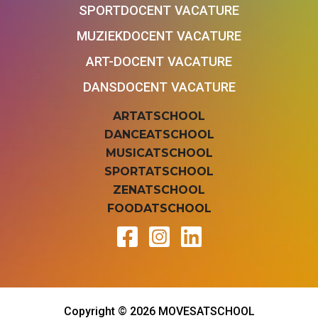
SPORTDOCENT VACATURE
MUZIEKDOCENT VACATURE
ART-DOCENT VACATURE
DANSDOCENT VACATURE
ARTATSCHOOL
DANCEATSCHOOL
MUSICATSCHOOL
SPORTATSCHOOL
ZENATSCHOOL
FOODATSCHOOL
Copyright © 2026 MOVESATSCHOOL