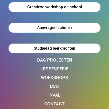
Creatieve workshop op school
Aanvragen scholen
Studiedag leerkrachten
DAG PROJECTEN
LESSENSERIE
WORKSHOPS
BSO
INVAL
CONTACT