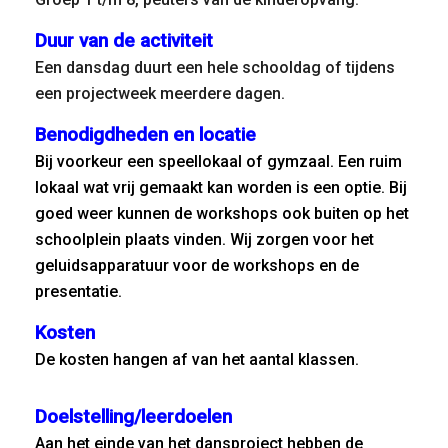
Duur van de activiteit
Een dansdag duurt een hele schooldag of tijdens
een projectweek meerdere dagen.
Benodigdheden en locatie
Bij voorkeur een speellokaal of gymzaal. Een ruim
lokaal wat vrij gemaakt kan worden is een optie. Bij
goed weer kunnen de workshops ook buiten op het
schoolplein plaats vinden. Wij zorgen voor het
geluidsapparatuur voor de workshops en de
presentatie.
Kosten
De kosten hangen af van het aantal klassen.
Doelstelling/leerdoelen
Aan het einde van het dansproject hebben de