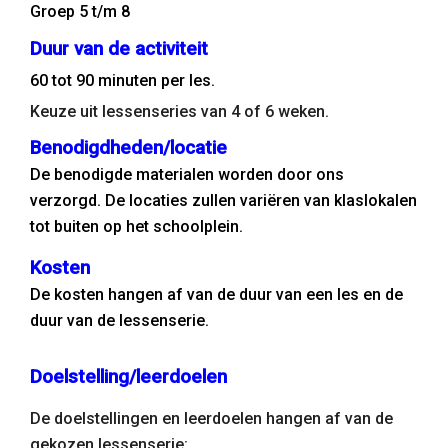
Groep 5 t/m 8
Duur van de activiteit
60 tot 90 minuten per les.
Keuze uit lessenseries van 4 of 6 weken.
Benodigdheden/locatie
De benodigde materialen worden door ons
verzorgd. De locaties zullen variëren van klaslokalen
tot buiten op het schoolplein.
Kosten
De kosten hangen af van de duur van een les en de
duur van de lessenserie.
Doelstelling/leerdoelen
De doelstellingen en leerdoelen hangen af van de
gekozen lessenserie: