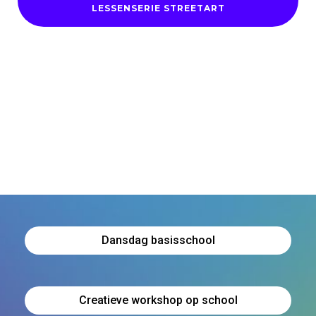
LESSENSERIE STREETART
Dansdag basisschool
Creatieve workshop op school