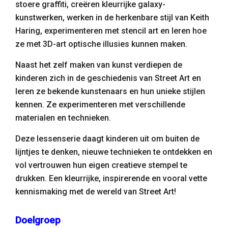
stoere graffiti, creëren kleurrijke galaxy-
kunstwerken, werken in de herkenbare stijl van Keith
Haring, experimenteren met stencil art en leren hoe
ze met 3D-art optische illusies kunnen maken.
Naast het zelf maken van kunst verdiepen de
kinderen zich in de geschiedenis van Street Art en
leren ze bekende kunstenaars en hun unieke stijlen
kennen. Ze experimenteren met verschillende
materialen en technieken.
Deze lessenserie daagt kinderen uit om buiten de
lijntjes te denken, nieuwe technieken te ontdekken en
vol vertrouwen hun eigen creatieve stempel te
drukken. Een kleurrijke, inspirerende en vooral vette
kennismaking met de wereld van Street Art!
Doelgroep