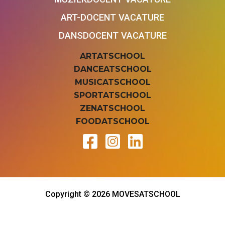
ART-DOCENT VACATURE
DANSDOCENT VACATURE
ARTATSCHOOL
DANCEATSCHOOL
MUSICATSCHOOL
SPORTATSCHOOL
ZENATSCHOOL
FOODATSCHOOL
Copyright © 2026 MOVESATSCHOOL