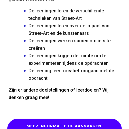
De leerlingen leren de verschillende
technieken van Street-Art
De leerlingen leren over de impact van
Street-Art en de kunstenaars
De leerlingen werken samen om iets te
creëren
De leerlingen krijgen de ruimte om te
experimenteren tijdens de opdrachten
De leerling leert creatief omgaan met de
opdracht
Zijn er andere doelstellingen of leerdoelen? Wij
denken graag mee!
MEER INFORMATIE OF AANVRAGEN: