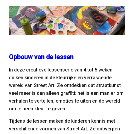
Opbouw van de lessen
In deze creatieve lessenserie van 4 tot 6 weken
duiken kinderen in de kleurrijke en verrassende
wereld van Street Art. Ze ontdekken dat straatkunst
veel meer is dan alleen graffiti: het is een manier om
verhalen te vertellen, emoties te uiten en de wereld
om je heen kleur te geven.
Tijdens de lessen maken de kinderen kennis met
verschillende vormen van Street Art. Ze ontwerpen