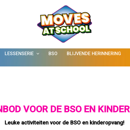
LESSENSERIE
BSO
BLIJVENDE HERINNERING
NBOD VOOR DE BSO EN KINDE
Leuke activiteiten voor de BSO en kinderopvang!