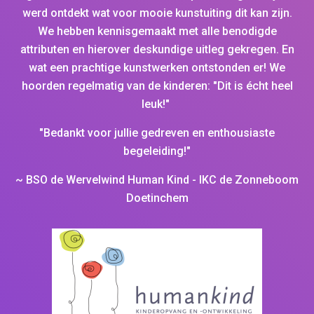
werd ontdekt wat voor mooie kunstuiting dit kan zijn.
We hebben kennisgemaakt met alle benodigde
attributen en hierover deskundige uitleg gekregen. En
wat een prachtige kunstwerken ontstonden er! We
hoorden regelmatig van de kinderen: "Dit is écht heel
leuk!"
"Bedankt voor jullie gedreven en enthousiaste
begeleiding!"
~ BSO de Wervelwind Human Kind - IKC de Zonneboom
Doetinchem