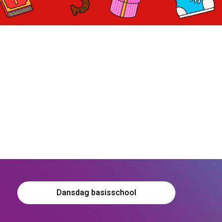
Dansdag basisschool