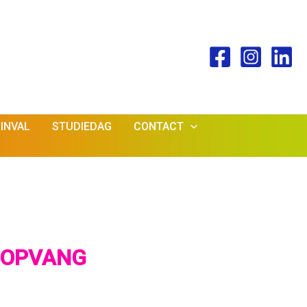
INVAL
STUDIEDAG
CONTACT
ROPVANG